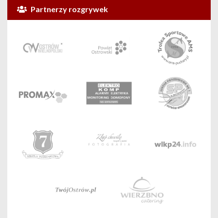
Partnerzy rozgrywek