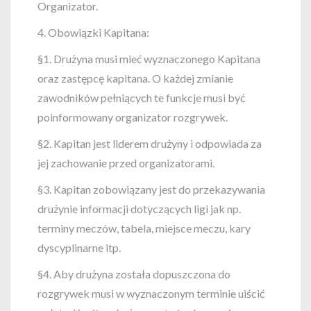
Organizator.
4. Obowiązki Kapitana:
§1. Drużyna musi mieć wyznaczonego Kapitana
oraz zastępcę kapitana. O każdej zmianie
zawodników pełniących te funkcje musi być
poinformowany organizator rozgrywek.
§2. Kapitan jest liderem drużyny i odpowiada za
jej zachowanie przed organizatorami.
§3. Kapitan zobowiązany jest do przekazywania
drużynie informacji dotyczących ligi jak np.
terminy meczów, tabela, miejsce meczu, kary
dyscyplinarne itp.
§4. Aby drużyna została dopuszczona do
rozgrywek musi w wyznaczonym terminie uiścić