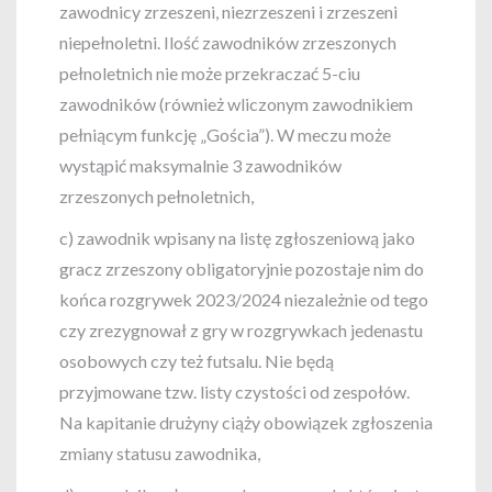
zawodnicy zrzeszeni, niezrzeszeni i zrzeszeni
niepełnoletni. Ilość zawodników zrzeszonych
pełnoletnich nie może przekraczać 5-ciu
zawodników (również wliczonym zawodnikiem
pełniącym funkcję „Gościa”). W meczu może
wystąpić maksymalnie 3 zawodników
zrzeszonych pełnoletnich,
c) zawodnik wpisany na listę zgłoszeniową jako
gracz zrzeszony obligatoryjnie pozostaje nim do
końca rozgrywek 2023/2024 niezależnie od tego
czy zrezygnował z gry w rozgrywkach jedenastu
osobowych czy też futsalu. Nie będą
przyjmowane tzw. listy czystości od zespołów.
Na kapitanie drużyny ciąży obowiązek zgłoszenia
zmiany statusu zawodnika,