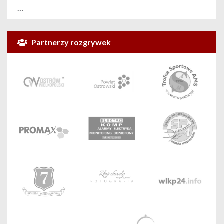
…
Partnerzy rozgrywek