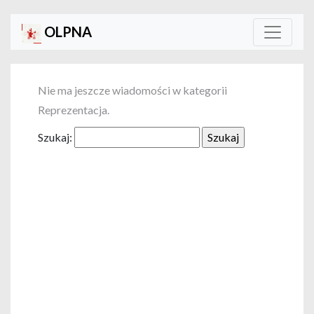
OLPNA
Nie ma jeszcze wiadomości w kategorii
Reprezentacja.
Szukaj: