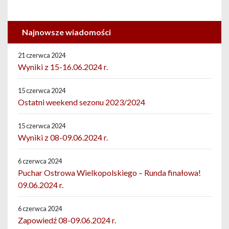
Najnowsze wiadomości
21 czerwca 2024
Wyniki z 15-16.06.2024 r.
15 czerwca 2024
Ostatni weekend sezonu 2023/2024
15 czerwca 2024
Wyniki z 08-09.06.2024 r.
6 czerwca 2024
Puchar Ostrowa Wielkopolskiego – Runda finałowa!
09.06.2024 r.
6 czerwca 2024
Zapowiedź 08-09.06.2024 r.