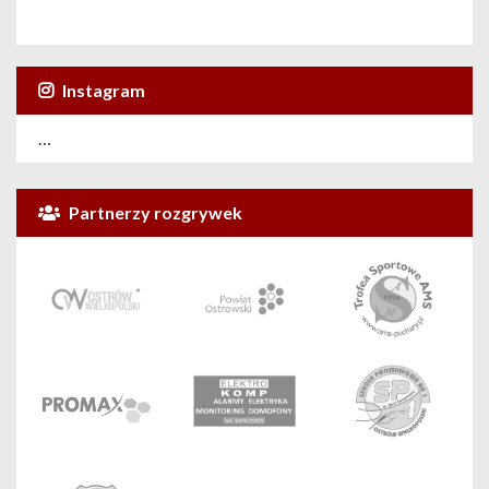
Instagram
…
Partnerzy rozgrywek