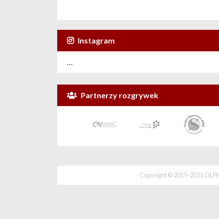
Instagram
…
Partnerzy rozgrywek
Copyright © 2019-2021 OLPNA