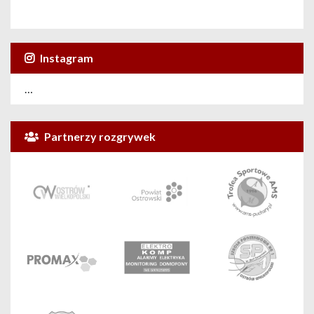
Instagram
…
Partnerzy rozgrywek